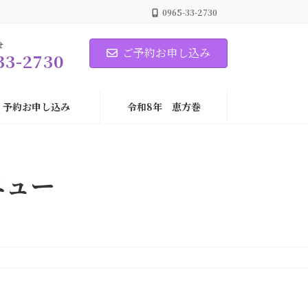
0965-33-2730
せ
ご予約お申し込み
33-2730
予約お申し込み
令和8年 恵方巻
ニュー