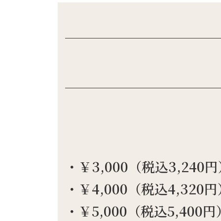
・￥3,000（税込3,240
・￥4,000（税込4,320
・￥5,000（税込5,400円