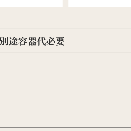
※別途容器代必要