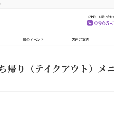
す
ご予約・お問い合わ
0965-
旬のイベント
店内ご案内
ち帰り（テイクアウト）メ