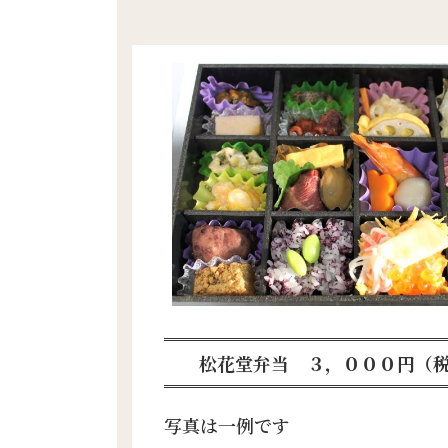
松花堂弁当 ３，０００円（
写真は一例です