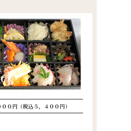
０００円（税込５，４００円）