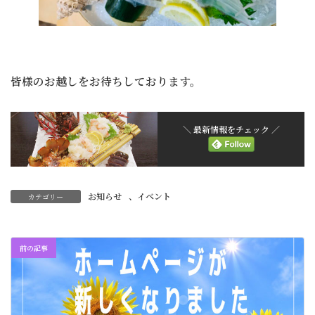
皆様のお越しをお待ちしております。
＼ 最新情報をチェック ／
お知らせ
、
イベント
カテゴリー
前の記事