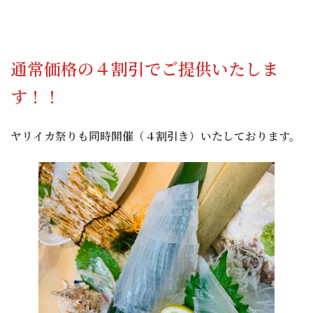
通常価格の４割引でご提供いたしま
す！！
ヤリイカ祭りも同時開催（４割引き）いたしております。