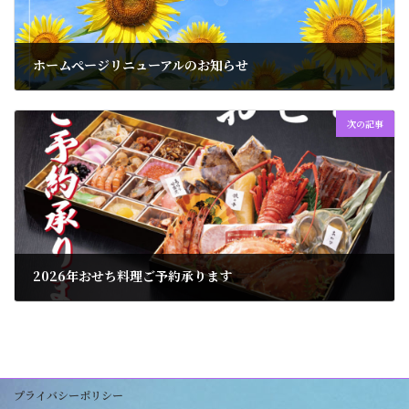
ホームぺージリニューアルのお知らせ
2025年8月12日
次の記事
2026年おせち料理ご予約承ります
2025年9月11日
プライバシーポリシー